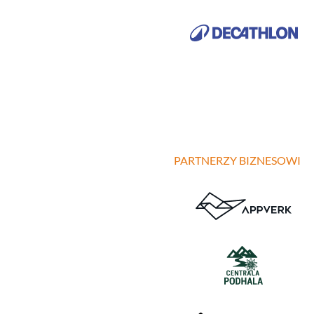
PARTNERZY BIZNESOWI