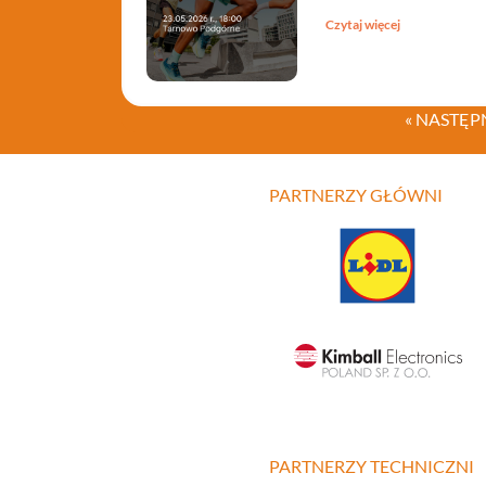
Czytaj więcej
« NASTĘP
PARTNERZY GŁÓWNI
PARTNERZY TECHNICZNI