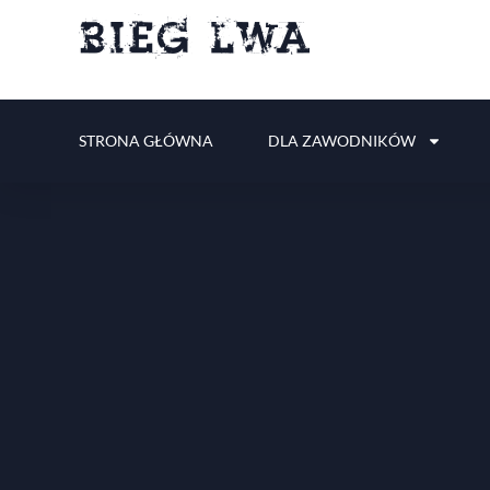
STRONA GŁÓWNA
DLA ZAWODNIKÓW