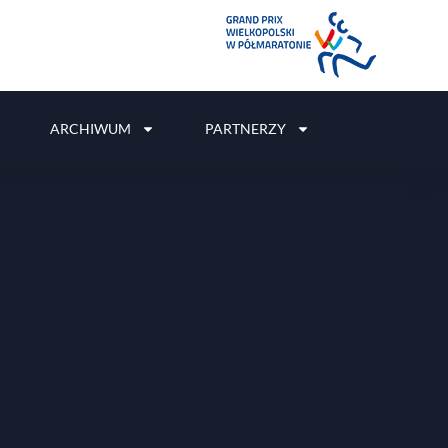
ARCHIWUM
PARTNERZY