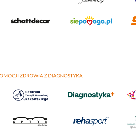
ROMOCJI ZDROWIA Z DIAGNOSTYKĄ