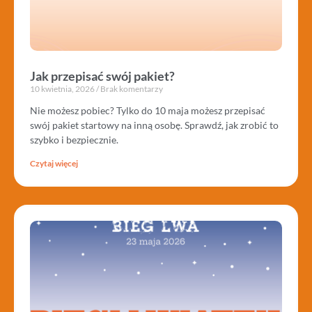
Jak przepisać swój pakiet?
10 kwietnia, 2026
Brak komentarzy
Nie możesz pobiec? Tylko do 10 maja możesz przepisać
swój pakiet startowy na inną osobę. Sprawdź, jak zrobić to
szybko i bezpiecznie.
Czytaj więcej