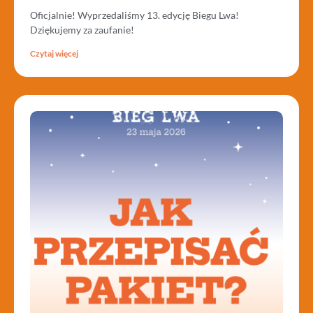
Oficjalnie! Wyprzedaliśmy 13. edycję Biegu Lwa!
Dziękujemy za zaufanie!
Czytaj więcej