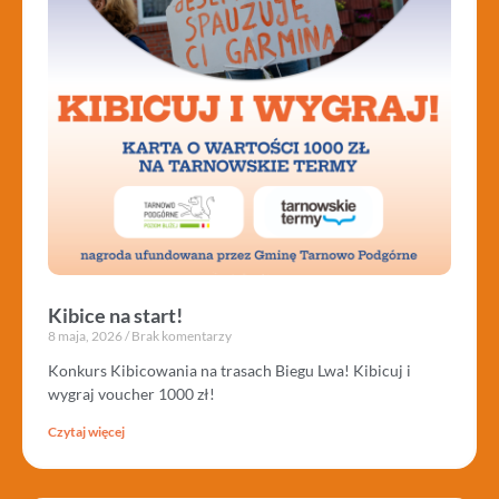
Kibice na start!
8 maja, 2026
Brak komentarzy
Konkurs Kibicowania na trasach Biegu Lwa! Kibicuj i
wygraj voucher 1000 zł!
Czytaj więcej