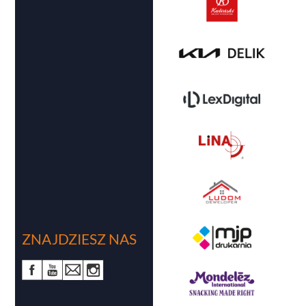
ZNAJDZIESZ NAS