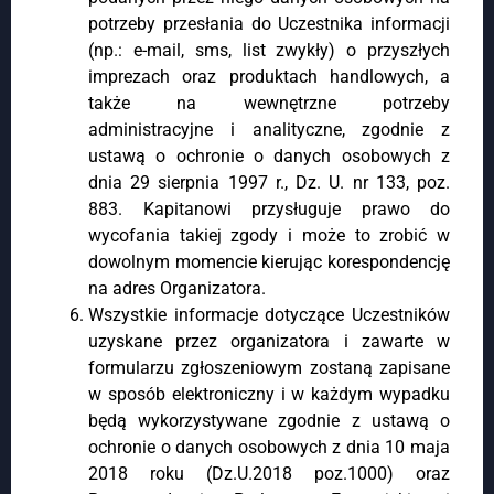
potrzeby przesłania do Uczestnika informacji
(np.: e-mail, sms, list zwykły) o przyszłych
imprezach oraz produktach handlowych, a
także na wewnętrzne potrzeby
administracyjne i analityczne, zgodnie z
ustawą o ochronie o danych osobowych z
dnia 29 sierpnia 1997 r., Dz. U. nr 133, poz.
883. Kapitanowi przysługuje prawo do
wycofania takiej zgody i może to zrobić w
dowolnym momencie kierując korespondencję
na adres Organizatora.
Wszystkie informacje dotyczące Uczestników
uzyskane przez organizatora i zawarte w
formularzu zgłoszeniowym zostaną zapisane
w sposób elektroniczny i w każdym wypadku
będą wykorzystywane zgodnie z ustawą o
ochronie o danych osobowych z dnia 10 maja
2018 roku (Dz.U.2018 poz.1000) oraz