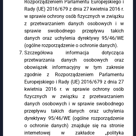
Rozporządzeniem Parlamentu Europejskiego i
Rady (UE) 2016/679 z dnia 27 kwietnia 2016 r.
w sprawie ochrony osób fizycznych w związku
z przetwarzaniem danych osobowych i w
sprawie swobodnego przepływu takich
danych oraz uchylenia dyrektywy 95/46/WE
(ogólne rozporządzenie o ochronie danych).
Szczegółowa informacja dotycząca
przetwarzania danych osobowych oraz
obowiązek informacyjny w tym zakresie
zgodnie z Rozporządzeniem Parlamentu
Europejskiego i Rady (UE) 2016/679 z dnia 27
kwietnia 2016 r. w sprawie ochrony osób
fizycznych w związku z przetwarzaniem
danych osobowych i w sprawie swobodnego
przepływu takich danych oraz uchylenia
dyrektywy 95/46/WE (ogólne rozporządzenie
o ochronie danych) znajduje się na stronie
internetowej w zakładce „polityka