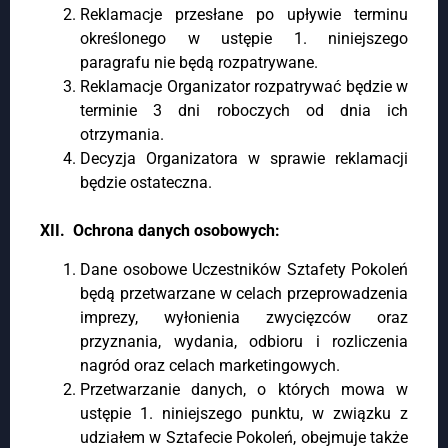
Reklamacje przesłane po upływie terminu
określonego w ustępie 1. niniejszego
paragrafu nie będą rozpatrywane.
Reklamacje Organizator rozpatrywać będzie w
terminie 3 dni roboczych od dnia ich
otrzymania.
Decyzja Organizatora w sprawie reklamacji
będzie ostateczna.
XII. Ochrona danych osobowych:
Dane osobowe Uczestników Sztafety Pokoleń
będą przetwarzane w celach przeprowadzenia
imprezy, wyłonienia zwycięzców oraz
przyznania, wydania, odbioru i rozliczenia
nagród oraz celach marketingowych.
Przetwarzanie danych, o których mowa w
ustępie 1. niniejszego punktu, w związku z
udziałem w Sztafecie Pokoleń, obejmuje także