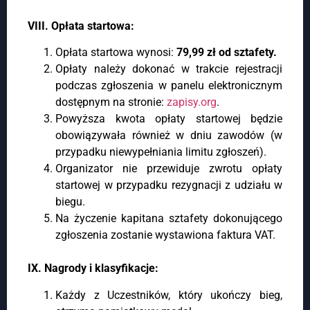
VIII. Opłata startowa:
Opłata startowa wynosi:
79,99 zł od sztafety.
Opłaty należy dokonać w trakcie rejestracji
podczas zgłoszenia w panelu elektronicznym
dostępnym na stronie:
zapisy.org
.
Powyższa kwota opłaty startowej będzie
obowiązywała również w dniu zawodów (w
przypadku niewypełniania limitu zgłoszeń).
Organizator nie przewiduje zwrotu opłaty
startowej w przypadku rezygnacji z udziału w
biegu.
Na życzenie kapitana sztafety dokonującego
zgłoszenia zostanie wystawiona faktura VAT.
IX. Nagrody i klasyfikacje:
Każdy z Uczestników, który ukończy bieg,