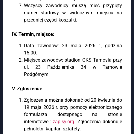
Wszyscy zawodnicy muszą mieć przypięty
numer startowy w widocznym miejscu na
przedniej części koszulki.
IV. Termin, miejsce:
Data zawodów: 23 maja 2026 r., godzina
15:00.
Miejsce zawodów: stadion GKS Tarnovia przy
ul. 23 Października 34 w Tarnowie
Podgórnym.
V. Zgłoszenia:
Zgłoszenia można dokonać od 20 kwietnia do
19 maja 2026 r. przy pomocy elektronicznego
formularza dostępnego na stronie
internetowej:
zapisy.org
. Zgłoszenia dokonuje
pełnoletni kapitan sztafety.