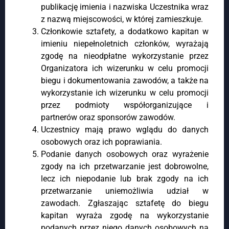
publikację imienia i nazwiska Uczestnika wraz
z nazwą miejscowości, w której zamieszkuje.
Członkowie sztafety, a dodatkowo kapitan w
imieniu niepełnoletnich członków, wyrażają
zgodę na nieodpłatne wykorzystanie przez
Organizatora ich wizerunku w celu promocji
biegu i dokumentowania zawodów, a także na
wykorzystanie ich wizerunku w celu promocji
przez podmioty współorganizujące i
partnerów oraz sponsorów zawodów.
Uczestnicy mają prawo wglądu do danych
osobowych oraz ich poprawiania.
Podanie danych osobowych oraz wyrażenie
zgody na ich przetwarzanie jest dobrowolne,
lecz ich niepodanie lub brak zgody na ich
przetwarzanie uniemożliwia udział w
zawodach. Zgłaszając sztafetę do biegu
kapitan wyraża zgodę na wykorzystanie
podanych przez niego danych osobowych na