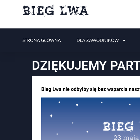
STRONA GŁÓWNA
DLA ZAWODNIKÓW
DZIĘKUJEMY PAR
Bieg Lwa nie odbyłby się bez wsparcia nas