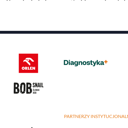
PARTNERZY INSTYTUCJONAL