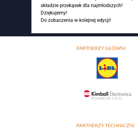
składzie przekąsek dla najmłodszych!
Dziękujemy!
Do zobaczenia w kolejnej edycji!
PARTNERZY GŁÓWNI
PARTNERZY TECHNICZNI