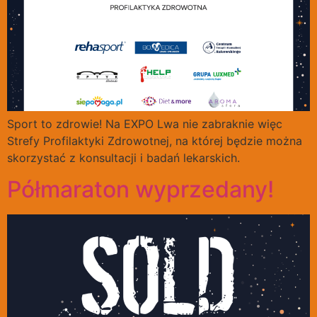
Sport to zdrowie! Na EXPO Lwa nie zabraknie więc
Strefy Profilaktyki Zdrowotnej, na której będzie można
skorzystać z konsultacji i badań lekarskich.
Półmaraton wyprzedany!