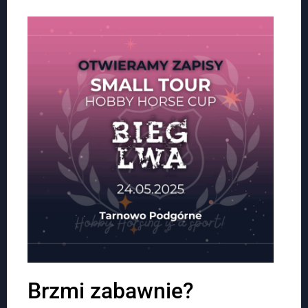
Brzmi zabawnie?